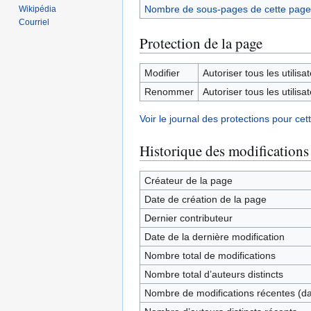
Nombre de sous-pages de cette page
Wikipédia
Courriel
Protection de la page
Modifier
Autoriser tous les utilisat
Renommer
Autoriser tous les utilisat
Voir le journal des protections pour cet
Historique des modifications
Créateur de la page
Date de création de la page
Dernier contributeur
Date de la dernière modification
Nombre total de modifications
Nombre total d’auteurs distincts
Nombre de modifications récentes (dan