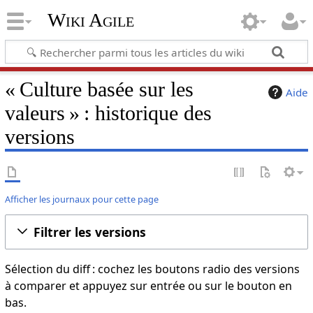
Wiki Agile
« Culture basée sur les
Aide
valeurs » : historique des
versions
Afficher les journaux pour cette page
Filtrer les versions
Sélection du diff : cochez les boutons radio des versions
à comparer et appuyez sur entrée ou sur le bouton en
bas.