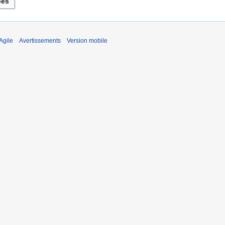
Agile
Avertissements
Version mobile