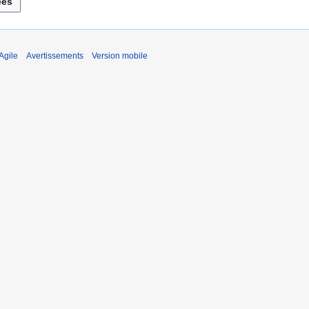
Agile
Avertissements
Version mobile