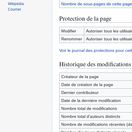
Nombre de sous-pages de cette page
Wikipédia
Courriel
Protection de la page
Modifier
Autoriser tous les utilisat
Renommer
Autoriser tous les utilisat
Voir le journal des protections pour cet
Historique des modifications
Créateur de la page
Date de création de la page
Dernier contributeur
Date de la dernière modification
Nombre total de modifications
Nombre total d’auteurs distincts
Nombre de modifications récentes (dan