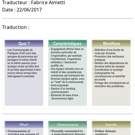
Traducteur : Fabrice Aimetti
Date : 22/06/2017
Traduction :