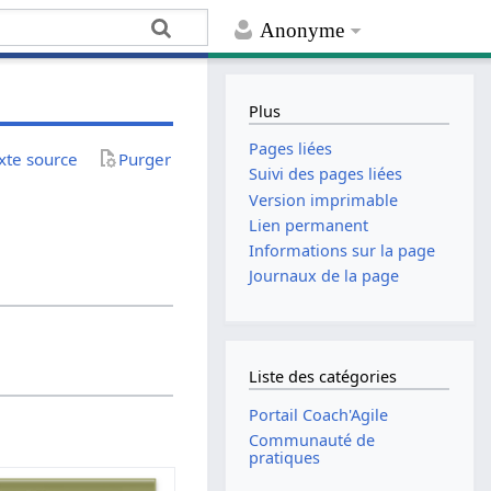
Anonyme
Plus
Pages liées
exte source
Purger
Suivi des pages liées
Version imprimable
Lien permanent
Informations sur la page
Journaux de la page
Liste des catégories
Portail Coach'Agile
Communauté de
pratiques