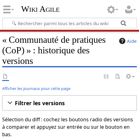
Wiki Agile
« Communauté de pratiques
Aide
(CoP) » : historique des
versions
Afficher les journaux pour cette page
Filtrer les versions
Sélection du diff : cochez les boutons radio des versions
à comparer et appuyez sur entrée ou sur le bouton en
bas.