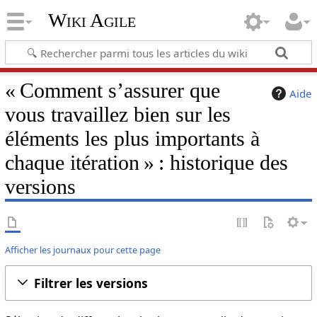
Wiki Agile
« Comment s’assurer que
Aide
vous travaillez bien sur les
éléments les plus importants à
chaque itération » : historique des
versions
Afficher les journaux pour cette page
Filtrer les versions