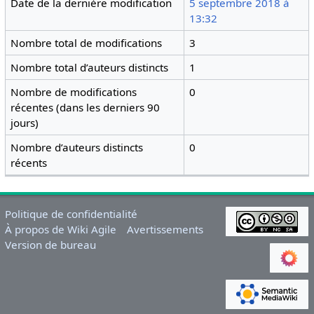
Date de la dernière modification
5 septembre 2018 à
13:32
Nombre total de modifications
3
Nombre total d’auteurs distincts
1
Nombre de modifications
0
récentes (dans les derniers 90
jours)
Nombre d’auteurs distincts
0
récents
Politique de confidentialité
À propos de Wiki Agile
Avertissements
Version de bureau