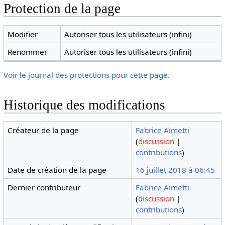
Protection de la page
Modifier
Autoriser tous les utilisateurs (infini)
Renommer
Autoriser tous les utilisateurs (infini)
Voir le journal des protections pour cette page.
Historique des modifications
Créateur de la page
Fabrice Aimetti
(
discussion
|
contributions
)
Date de création de la page
16 juillet 2018 à 06:45
Dernier contributeur
Fabrice Aimetti
(
discussion
|
contributions
)