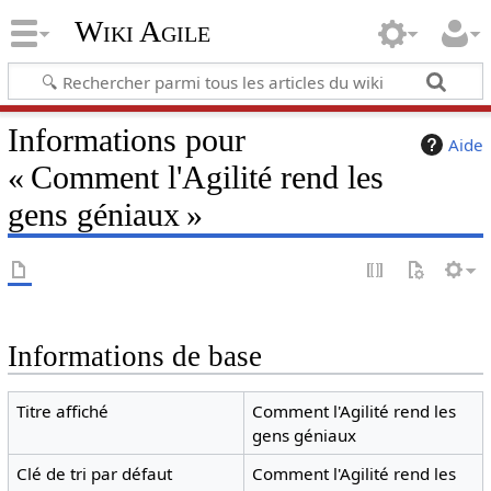
Wiki Agile
Informations pour
Aide
« Comment l'Agilité rend les
gens géniaux »
Informations de base
Titre affiché
Comment l'Agilité rend les
gens géniaux
Clé de tri par défaut
Comment l'Agilité rend les