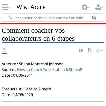
Wiki Agile
Comment coacher vos
collaborateurs en 6 étapes
Auteure : Shana Montesol Johnson
Source :
How to Coach Your Staff in 6 Steps
Date : 01/06/2011
Traducteur : Fabrice Aimetti
Date : 14/09/2020