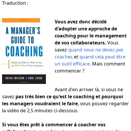
Traduction :
Vous avez donc décidé
d'adopter une approche de
coaching pour le management
de vos collaborateurs.
Vous
savez
quand vous ne devez
pas
coacher
, et
quand cela peut être
un outil efficace
. Mais comment
commencer ?
Avant d'en arriver là, si vous ne
savez
pas très bien ce qu'est le coaching et pourquoi
les managers voudraient le faire
, vous pouvez regarder
la vidéo de 2,5 minutes ci-dessous.
Si vous êtes prêt à commencer à coacher vos