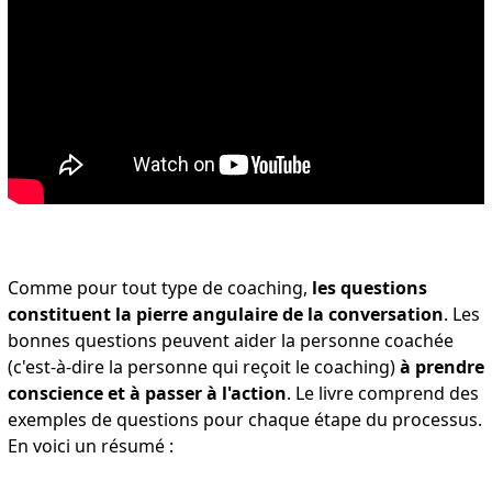
Comme pour tout type de coaching,
les questions
constituent la pierre angulaire de la conversation
. Les
bonnes questions peuvent aider la personne coachée
(c'est-à-dire la personne qui reçoit le coaching)
à prendre
conscience et à passer à l'action
. Le livre comprend des
exemples de questions pour chaque étape du processus.
En voici un résumé :