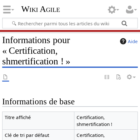
Wiki Agile
Informations pour
Aide
« Certification,
shmertification ! »
Informations de base
Titre affiché
Certification,
shmertification !
Clé de tri par défaut
Certification,