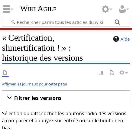
Wiki Agile
« Certification,
Aide
shmertification ! » :
historique des versions
Afficher les journaux pour cette page
Filtrer les versions
Sélection du diff : cochez les boutons radio des versions
à comparer et appuyez sur entrée ou sur le bouton en
bas.