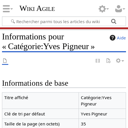
Wiki Agile
Informations pour
Aide
« Catégorie:Yves Pigneur »
Informations de base
Titre affiché
Catégorie:Yves
Pigneur
Clé de tri par défaut
Yves Pigneur
Taille de la page (en octets)
35