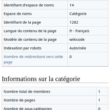
Identifiant dʼespace de noms
14
Espace de noms
Catégorie
Identifiant de la page
1282
Langue du contenu de la page
fr - français
Modèle de contenu de la page
wikicode
Indexation par robots
Autorisée
Nombre de redirections vers cette
0
page
Informations sur la catégorie
Nombre total de membres
1
Nombre de pages
1
Nombre de sous-catégories
0