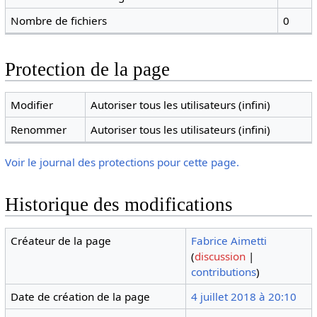
Nombre de fichiers
0
Protection de la page
Modifier
Autoriser tous les utilisateurs (infini)
Renommer
Autoriser tous les utilisateurs (infini)
Voir le journal des protections pour cette page.
Historique des modifications
Créateur de la page
Fabrice Aimetti
(
discussion
|
contributions
)
Date de création de la page
4 juillet 2018 à 20:10