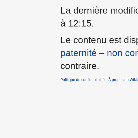
La dernière modific
à 12:15.
Le contenu est dis
paternité – non co
contraire.
Politique de confidentialité
À propos de Wiki 