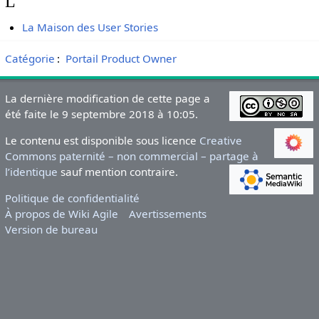
L
La Maison des User Stories
Catégorie
:
Portail Product Owner
La dernière modification de cette page a
été faite le 9 septembre 2018 à 10:05.
Le contenu est disponible sous licence
Creative
Commons paternité – non commercial – partage à
l’identique
sauf mention contraire.
Politique de confidentialité
À propos de Wiki Agile
Avertissements
Version de bureau