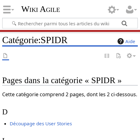
Wiki Agile
Catégorie
:
SPIDR
Aide
Pages dans la catégorie « SPIDR »
Cette catégorie comprend 2 pages, dont les 2 ci-dessous.
D
Découpage des User Stories