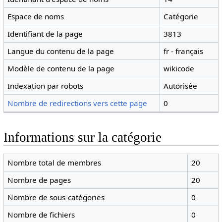
Espace de noms
Catégorie
Identifiant de la page
3813
Langue du contenu de la page
fr - français
Modèle de contenu de la page
wikicode
Indexation par robots
Autorisée
Nombre de redirections vers cette page
0
Informations sur la catégorie
Nombre total de membres
20
Nombre de pages
20
Nombre de sous-catégories
0
Nombre de fichiers
0