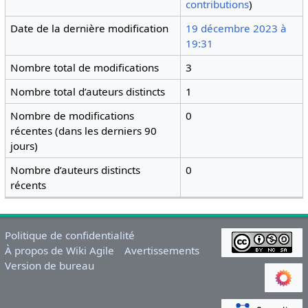
contributions
)
Date de la dernière modification
19 décembre 2023 à
19:31
Nombre total de modifications
3
Nombre total d’auteurs distincts
1
Nombre de modifications
0
récentes (dans les derniers 90
jours)
Nombre d’auteurs distincts
0
récents
Politique de confidentialité
À propos de Wiki Agile
Avertissements
Version de bureau