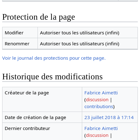
Protection de la page
Modifier
Autoriser tous les utilisateurs (infini)
Renommer
Autoriser tous les utilisateurs (infini)
Voir le journal des protections pour cette page.
Historique des modifications
Créateur de la page
Fabrice Aimetti
(
discussion
|
contributions
)
Date de création de la page
23 juillet 2018 à 17:14
Dernier contributeur
Fabrice Aimetti
(
discussion
|