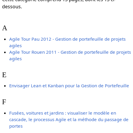
dessous.
A
Agile Tour Pau 2012 - Gestion de portefeuille de projets
agiles
Agile Tour Rouen 2011 - Gestion de portefeuille de projets
agiles
E
Envisager Lean et Kanban pour la Gestion de Portefeuille
F
Fusées, voitures et jardins : visualiser le modèle en
cascade, le processus Agile et la méthode du passage de
portes