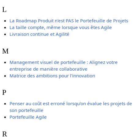
L
La Roadmap Produit n'est PAS le Portefeuille de Projets
La taille compte, même lorsque vous êtes Agile
Livraison continue et Agilité
M
Management visuel de portefeuille : Alignez votre
entreprise de manière collaborative
Matrice des ambitions pour l'innovation
P
Penser au coût est erroné lorsqu'on évalue les projets de
son portefeuille
Portefeuille Agile
R