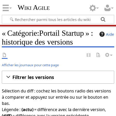
Wiki Agile
« Catégorie:Portail Startup » :
Aide
historique des versions
Afficher les journaux pour cette page
Filtrer les versions
Sélection du diff : cochez les boutons radio des versions
à comparer et appuyez sur entrée ou sur le bouton en
bas.
Légende :
(actu)
= différence avec la dernière version,
(diff)
= différence avec la version précédente,