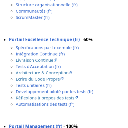
Structure organisationnelle (fr)
Communautés (fr)
ScrumMaster (fr)
Portail Excellence Technique (fr)
- 60%
Spécifications par l'exemple (fr)
Intégration Continue (fr)
Livraison Continue
Tests d'Acceptation (fr)
Architecture & Conception
Ecrire du Code Propre
Tests unitaires (fr)
Développement piloté par les tests (fr)
Réflexions à propos des tests
Automatisations des tests (fr)
Portail Management (fr)
- 100%