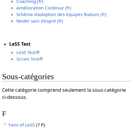
Coaching (fr)
Amélioration Continue (fr)
Schéma d'adoption des équipes feature (fr)
Rester sain d'esprit (fr)
LeSS Test
LeSS Test
Scrum Test
Sous-catégories
Cette catégorie comprend seulement la sous-catégorie
ci-dessous.
F
Fans of LeSS
(7 P)