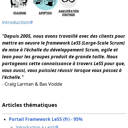
introduction
"Depuis 2005, nous avons travaillé avec des clients pour
mettre en oeuvre le framework LeSS (Large-Scale Scrum)
de mise à l'échelle du développement Scrum, agile et
lean pour les groupes produit de grande taille. Nous
partageons cette connaissance à travers LeSS pour que,
vous aussi, vous puissiez réussir lorsque vous passez à
l'échelle."
- Craig Larman & Bas Vodde
Articles thématiques
Portail Framework LeSS (fr) - 95%
Introduction à LeSS