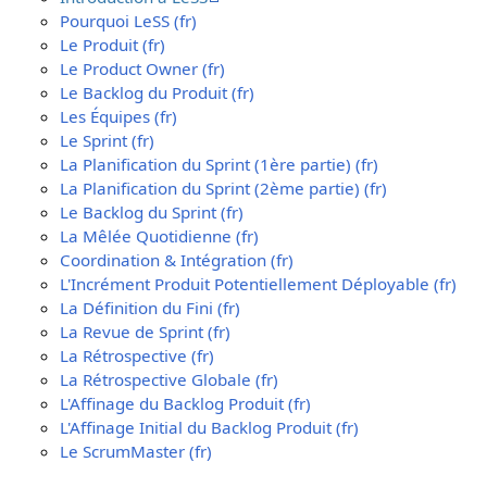
Pourquoi LeSS (fr)
Le Produit (fr)
Le Product Owner (fr)
Le Backlog du Produit (fr)
Les Équipes (fr)
Le Sprint (fr)
La Planification du Sprint (1ère partie) (fr)
La Planification du Sprint (2ème partie) (fr)
Le Backlog du Sprint (fr)
La Mêlée Quotidienne (fr)
Coordination & Intégration (fr)
L'Incrément Produit Potentiellement Déployable (fr)
La Définition du Fini (fr)
La Revue de Sprint (fr)
La Rétrospective (fr)
La Rétrospective Globale (fr)
L'Affinage du Backlog Produit (fr)
L'Affinage Initial du Backlog Produit (fr)
Le ScrumMaster (fr)