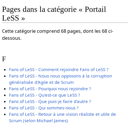
Pages dans la catégorie « Portail
LeSS »
Cette catégorie comprend 68 pages, dont les 68 ci-
dessous.
F
Fans of LeSS - Comment rejoindre Fans of LeSS ?
Fans of LeSS - Nous nous opposons à la corruption
généralisée d'Agile et de Scrum
Fans of LeSS - Pourquoi nous rejoindre ?
Fans of LeSS - Qu'est-ce que LeSS ?
Fans of LeSS - Que puis-je faire d'autre ?
Fans of LeSS - Qui sommes-nous ?
Fans of LeSS - Retour à une vision réaliste et utile de
Scrum (selon Michael James)