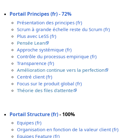
Portail Principes (fr) - 72%
Présentation des principes (fr)
Scrum à grande échelle reste du Scrum (fr)
Plus avec LeSS (fr)
Pensée Lean
Approche systémique (fr)
Contrôle du processus empirique (fr)
Transparence (fr)
Amélioration continue vers la perfection
Centré client (fr)
Focus sur le produit global (fr)
Théorie des files d'attente
Portail Structure (fr)
- 100%
Equipes (fr)
Organisation en fonction de la valeur client (fr)
Equipes Feature (fr)