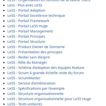
Less - Plus avec LeSS
LeSS - Portail Adoption
LeSS - Portail Excellence technique
LeSS - Portail Framework
LeSS - Portail LeSS Huge
LeSS - Portail Management
LeSS - Portail Principes
LeSS - Portail Structure
LeSS - Product Owner de Domaine
LeSS - Présentation des principes
LeSS - Rester sain d'esprit
LeSS - Rôle du Manager
LeSS - Schéma d'adoption des équipes feature
LeSS - Scrum à grande échelle reste du Scrum
LeSS - ScrumMaster
LeSS - Service d'amélioration
LeSS - Spécifications par l'exemple
LeSS - Structure organisationnelle
LeSS - Structure organisationnelle pour LeSS Huge
LeSS - Tests unitaires