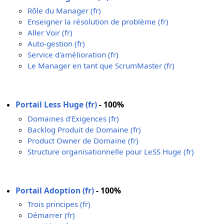
Rôle du Manager (fr)
Enseigner la résolution de problème (fr)
Aller Voir (fr)
Auto-gestion (fr)
Service d'amélioration (fr)
Le Manager en tant que ScrumMaster (fr)
Portail Less Huge (fr)
- 100%
Domaines d'Exigences (fr)
Backlog Produit de Domaine (fr)
Product Owner de Domaine (fr)
Structure organisationnelle pour LeSS Huge (fr)
Portail Adoption (fr)
- 100%
Trois principes (fr)
Démarrer (fr)