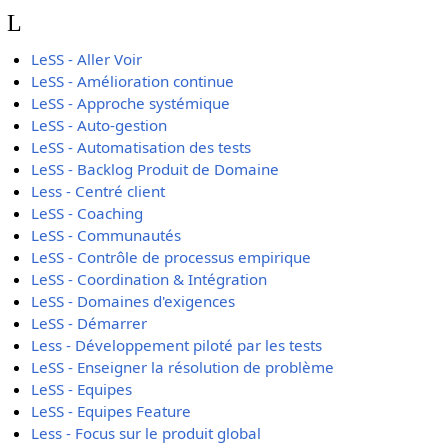
L
LeSS - Aller Voir
LeSS - Amélioration continue
LeSS - Approche systémique
LeSS - Auto-gestion
LeSS - Automatisation des tests
LeSS - Backlog Produit de Domaine
Less - Centré client
LeSS - Coaching
LeSS - Communautés
LeSS - Contrôle de processus empirique
LeSS - Coordination & Intégration
LeSS - Domaines d'exigences
LeSS - Démarrer
Less - Développement piloté par les tests
LeSS - Enseigner la résolution de problème
LeSS - Equipes
LeSS - Equipes Feature
Less - Focus sur le produit global