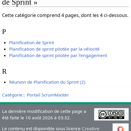
de Sprint »
Cette catégorie comprend 4 pages, dont les 4 ci-dessous.
P
Planification de Sprint
Planification de sprint pilotée par la vélocité
Planification de sprint pilotée par l’engagement
R
Réunion de Planification du Sprint (2)
Catégorie
:
Portail ScrumMaster
La dernière modification de cette page a
été faite le 10 août 2026 à 03:32.
Le contenu est disponible sous licence
Creative