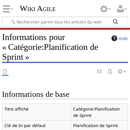
Wiki Agile
Informations pour
Aide
« Catégorie:Planification de
Sprint »
Informations de base
Titre affiché
Catégorie:Planification
de Sprint
Clé de tri par défaut
Planification de Sprint