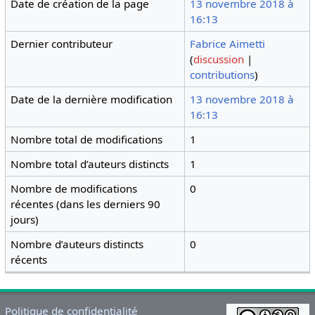
Date de création de la page
13 novembre 2018 à
16:13
Dernier contributeur
Fabrice Aimetti
(
discussion
|
contributions
)
Date de la dernière modification
13 novembre 2018 à
16:13
Nombre total de modifications
1
Nombre total d’auteurs distincts
1
Nombre de modifications
0
récentes (dans les derniers 90
jours)
Nombre d’auteurs distincts
0
récents
Politique de confidentialité