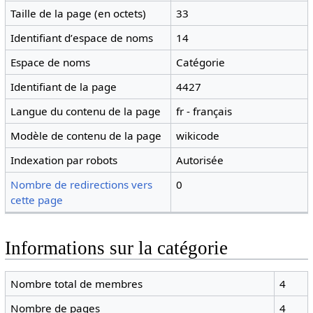
Taille de la page (en octets)
33
Identifiant dʼespace de noms
14
Espace de noms
Catégorie
Identifiant de la page
4427
Langue du contenu de la page
fr - français
Modèle de contenu de la page
wikicode
Indexation par robots
Autorisée
Nombre de redirections vers
0
cette page
Informations sur la catégorie
Nombre total de membres
4
Nombre de pages
4