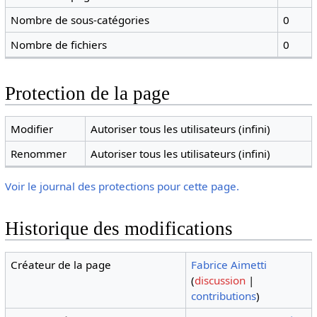
Nombre de sous-catégories
0
Nombre de fichiers
0
Protection de la page
Modifier
Autoriser tous les utilisateurs (infini)
Renommer
Autoriser tous les utilisateurs (infini)
Voir le journal des protections pour cette page.
Historique des modifications
Créateur de la page
Fabrice Aimetti
(
discussion
|
contributions
)