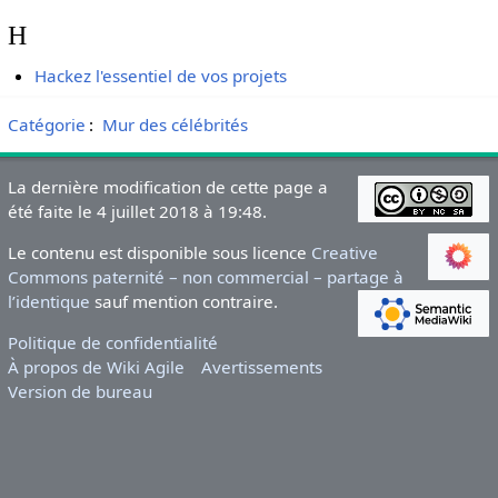
H
Hackez l'essentiel de vos projets
Catégorie
:
Mur des célébrités
La dernière modification de cette page a
été faite le 4 juillet 2018 à 19:48.
Le contenu est disponible sous licence
Creative
Commons paternité – non commercial – partage à
l’identique
sauf mention contraire.
Politique de confidentialité
À propos de Wiki Agile
Avertissements
Version de bureau