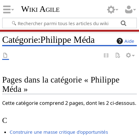
Wiki Agile
Catégorie
:
Philippe Méda
Aide
Pages dans la catégorie « Philippe
Méda »
Cette catégorie comprend 2 pages, dont les 2 ci-dessous.
C
Construire une masse critique d'opportunités