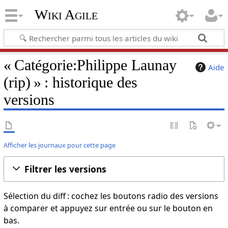
Wiki Agile
« Catégorie:Philippe Launay
Aide
(rip) » : historique des
versions
Afficher les journaux pour cette page
Filtrer les versions
Sélection du diff : cochez les boutons radio des versions
à comparer et appuyez sur entrée ou sur le bouton en
bas.