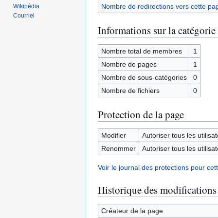
Nombre de redirections vers cette pa
Wikipédia
Courriel
Informations sur la catégorie
Nombre total de membres
1
Nombre de pages
1
Nombre de sous-catégories
0
Nombre de fichiers
0
Protection de la page
Modifier
Autoriser tous les utilisat
Renommer
Autoriser tous les utilisat
Voir le journal des protections pour cet
Historique des modifications
Créateur de la page