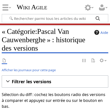
Wiki Agile
« Catégorie:Pascal Van
Aide
Cauwenberghe » : historique
des versions
Afficher les journaux pour cette page
Filtrer les versions
Sélection du diff : cochez les boutons radio des versions
à comparer et appuyez sur entrée ou sur le bouton en
bas.