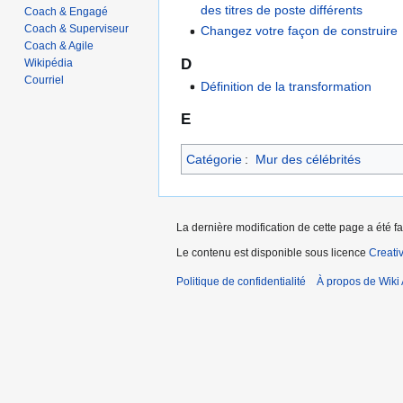
des titres de poste différents
Coach & Engagé
Coach & Superviseur
Changez votre façon de construire
Coach & Agile
D
Wikipédia
Courriel
Définition de la transformation
E
Catégorie
:
Mur des célébrités
La dernière modification de cette page a été fa
Le contenu est disponible sous licence
Creati
Politique de confidentialité
À propos de Wiki 