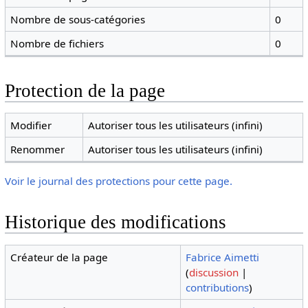
Nombre de sous-catégories
0
Nombre de fichiers
0
Protection de la page
Modifier
Autoriser tous les utilisateurs (infini)
Renommer
Autoriser tous les utilisateurs (infini)
Voir le journal des protections pour cette page.
Historique des modifications
Créateur de la page
Fabrice Aimetti
(
discussion
|
contributions
)