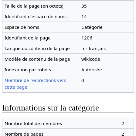
Taille de la page (en octets)
35
Identifiant dʼespace de noms
14
Espace de noms
Catégorie
Identifiant de la page
1206
Langue du contenu de la page
fr - français
Modèle de contenu de la page
wikicode
Indexation par robots
Autorisée
Nombre de redirections vers
0
cette page
Informations sur la catégorie
Nombre total de membres
2
Nombre de pages
2