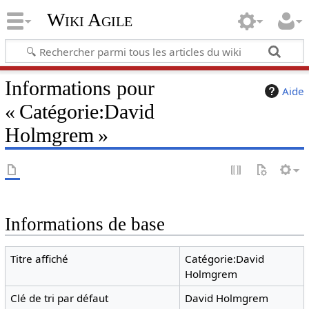
Wiki Agile
Informations pour
Aide
« Catégorie:David
Holmgrem »
Informations de base
Titre affiché
Catégorie:David
Holmgrem
Clé de tri par défaut
David Holmgrem