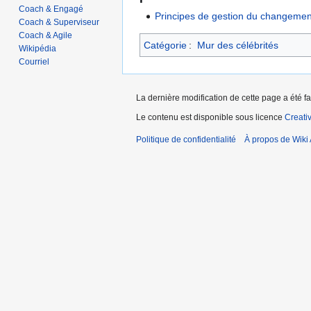
Coach & Engagé
Principes de gestion du changeme
Coach & Superviseur
Coach & Agile
Catégorie
:
Mur des célébrités
Wikipédia
Courriel
La dernière modification de cette page a été fai
Le contenu est disponible sous licence
Creati
Politique de confidentialité
À propos de Wiki 