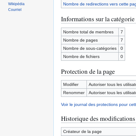
Nombre de redirections vers cette pa
Wikipédia
Courriel
Informations sur la catégorie
Nombre total de membres
7
Nombre de pages
7
Nombre de sous-catégories
0
Nombre de fichiers
0
Protection de la page
Modifier
Autoriser tous les utilisat
Renommer
Autoriser tous les utilisat
Voir le journal des protections pour cet
Historique des modifications
Créateur de la page