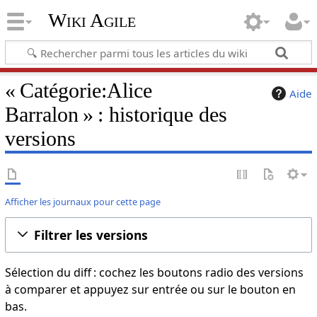
Wiki Agile
« Catégorie:Alice
Aide
Barralon » : historique des
versions
Afficher les journaux pour cette page
Filtrer les versions
Sélection du diff : cochez les boutons radio des versions
à comparer et appuyez sur entrée ou sur le bouton en
bas.