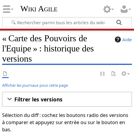
Wiki Agile
« Carte des Pouvoirs de
Aide
l'Equipe » : historique des
versions
Afficher les journaux pour cette page
Filtrer les versions
Sélection du diff : cochez les boutons radio des versions
à comparer et appuyez sur entrée ou sur le bouton en
bas.