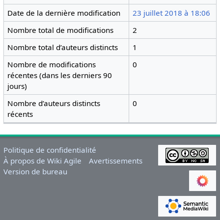
Date de la dernière modification
23 juillet 2018 à 18:06
Nombre total de modifications
2
Nombre total d’auteurs distincts
1
Nombre de modifications
0
récentes (dans les derniers 90
jours)
Nombre d’auteurs distincts
0
récents
Politique de confidentialité
À propos de Wiki Agile
Avertissements
Version de bureau