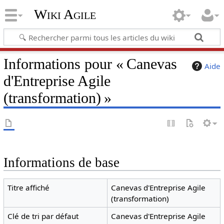
Wiki Agile
Informations pour « Canevas
Aide
d'Entreprise Agile
(transformation) »
Informations de base
Titre affiché
Canevas d'Entreprise Agile
(transformation)
Clé de tri par défaut
Canevas d'Entreprise Agile