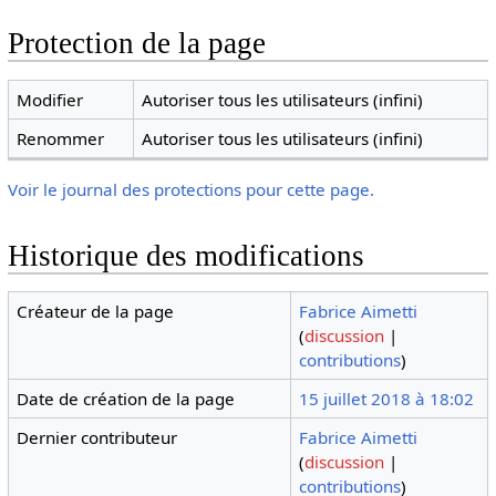
Protection de la page
Modifier
Autoriser tous les utilisateurs (infini)
Renommer
Autoriser tous les utilisateurs (infini)
Voir le journal des protections pour cette page.
Historique des modifications
Créateur de la page
Fabrice Aimetti
(
discussion
|
contributions
)
Date de création de la page
15 juillet 2018 à 18:02
Dernier contributeur
Fabrice Aimetti
(
discussion
|
contributions
)