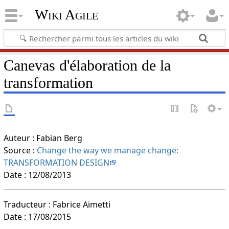
Wiki Agile
Canevas d'élaboration de la
transformation
Auteur : Fabian Berg
Source :
Change the way we manage change:
TRANSFORMATION DESIGN
Date : 12/08/2013
Traducteur : Fabrice Aimetti
Date : 17/08/2015