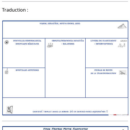
Traduction :