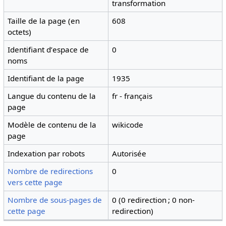
transformation
Taille de la page (en
608
octets)
Identifiant dʼespace de
0
noms
Identifiant de la page
1935
Langue du contenu de la
fr - français
page
Modèle de contenu de la
wikicode
page
Indexation par robots
Autorisée
Nombre de redirections
0
vers cette page
Nombre de sous-pages de
0 (0 redirection ; 0 non-
cette page
redirection)