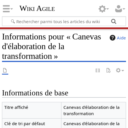
Wiki Agile
Informations pour « Canevas
Aide
d'élaboration de la
transformation »
Informations de base
Titre affiché
Canevas d'élaboration de la
transformation
Clé de tri par défaut
Canevas d'élaboration de la