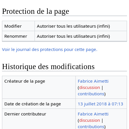
Protection de la page
Modifier
Autoriser tous les utilisateurs (infini)
Renommer
Autoriser tous les utilisateurs (infini)
Voir le journal des protections pour cette page.
Historique des modifications
Créateur de la page
Fabrice Aimetti
(
discussion
|
contributions
)
Date de création de la page
13 juillet 2018 à 07:13
Dernier contributeur
Fabrice Aimetti
(
discussion
|
contributions
)