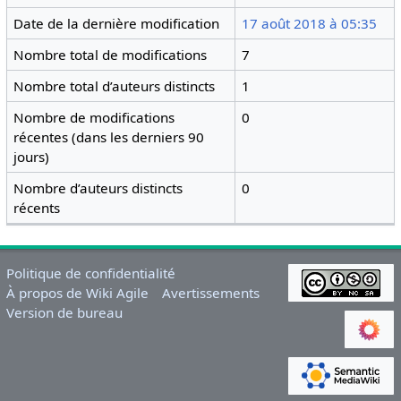
Date de la dernière modification
17 août 2018 à 05:35
Nombre total de modifications
7
Nombre total d’auteurs distincts
1
Nombre de modifications
0
récentes (dans les derniers 90
jours)
Nombre d’auteurs distincts
0
récents
Politique de confidentialité
À propos de Wiki Agile
Avertissements
Version de bureau