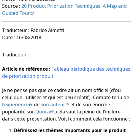
Source :
20 Product Priorization Techniques: A Map and
Guided Tour
Traducteur : Fabrice Aimetti
Date : 16/08/2018
Traduction :
Article de référence :
Tableau périodique des techniques
de priorisation produit
Je ne pense pas que ce cadre ait un nom officiel (d'où
celui que j'utiliser et qui est peu créatif). Compte tenu de
l'expérience
de
son auteur
et de son énorme
popularité sur
Quora
, cela vaut la peine de l'inclure
dans cette présentation. Voici comment cela fonctionne :
Définissez les thèmes importants pour le produit