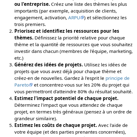
ou l'entreprise.
Créez une liste des thèmes les plus
importants (par exemple, acquisition de clients,
engagement, activation,
ARPU
) et sélectionnez les
trois premiers.
Priorisez et identifiez les ressources pour les
thèmes.
Définissez la priorité relative pour chaque
thème et la quantité de ressources que vous souhaitez
investir dans chacun (membres de l'équipe, marketing,
etc.)
Générez des idées de projets.
Utilisez les idées de
projets que vous avez déjà pour chaque thème et
créez-en de nouvelles. Gardez à l'esprit le
principe de
Pareto
et concentrez-vous sur les 20% du projet qui
vous permettront d'atteindre 80% du résultat souhaité.
Estimez l'impact potentiel de chaque projet.
Déterminez l'impact que vous attendez de chaque
projet, en termes très généraux (pensez à un ordre de
grandeur similaire).
Estimez les coûts de chaque projet.
Avec l'aide de
votre équipe (et des parties prenantes concernées),