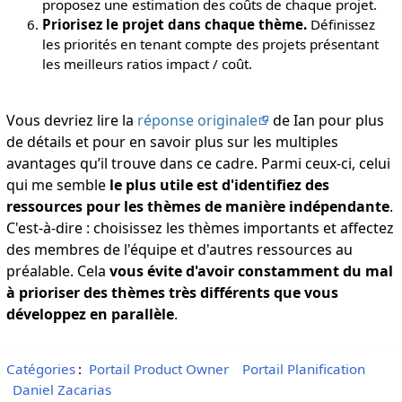
proposez une estimation des coûts de chaque projet.
Priorisez le projet dans chaque thème.
Définissez
les priorités en tenant compte des projets présentant
les meilleurs ratios impact / coût.
Vous devriez lire la
réponse originale
de Ian pour plus
de détails et pour en savoir plus sur les multiples
avantages qu’il trouve dans ce cadre. Parmi ceux-ci, celui
qui me semble
le plus utile est d'identifiez des
ressources pour les thèmes de manière indépendante
.
C'est-à-dire : choisissez les thèmes importants et affectez
des membres de l'équipe et d'autres ressources au
préalable. Cela
vous évite d'avoir constamment du mal
à prioriser des thèmes très différents que vous
développez en parallèle
.
Catégories
:
Portail Product Owner
Portail Planification
Daniel Zacarias