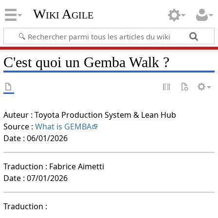
Wiki Agile
C'est quoi un Gemba Walk ?
Auteur : Toyota Production System & Lean Hub
Source :
What is GEMBA
Date : 06/01/2026
Traduction : Fabrice Aimetti
Date : 07/01/2026
Traduction :