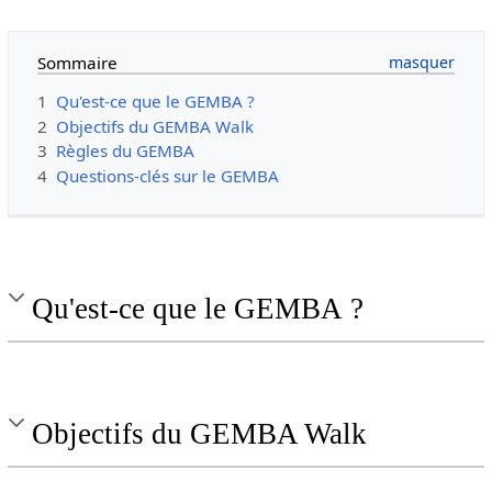
Sommaire
1
Qu'est-ce que le GEMBA ?
2
Objectifs du GEMBA Walk
3
Règles du GEMBA
4
Questions-clés sur le GEMBA
Qu'est-ce que le GEMBA ?
Objectifs du GEMBA Walk