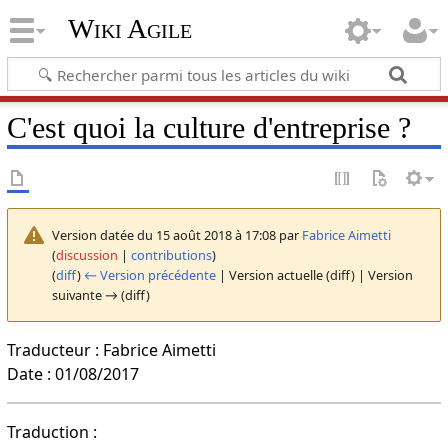
Wiki Agile
C'est quoi la culture d'entreprise ?
Version datée du 15 août 2018 à 17:08 par
Fabrice Aimetti
(
discussion
|
contributions
)
(
diff
)
← Version précédente
| Version actuelle (diff) | Version
suivante → (diff)
Traducteur : Fabrice Aimetti
Date : 01/08/2017
Traduction :