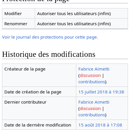
Modifier
Autoriser tous les utilisateurs (infini)
Renommer
Autoriser tous les utilisateurs (infini)
Voir le journal des protections pour cette page.
Historique des modifications
Créateur de la page
Fabrice Aimetti
(
discussion
|
contributions
)
Date de création de la page
15 juillet 2018 à 19:38
Dernier contributeur
Fabrice Aimetti
(
discussion
|
contributions
)
Date de la dernière modification
15 août 2018 à 17:08