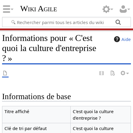
Wiki Agile
Informations pour « C'est
Aide
quoi la culture d'entreprise
? »
Informations de base
Titre affiché
C'est quoi la culture
d'entreprise ?
Clé de tri par défaut
C'est quoi la culture