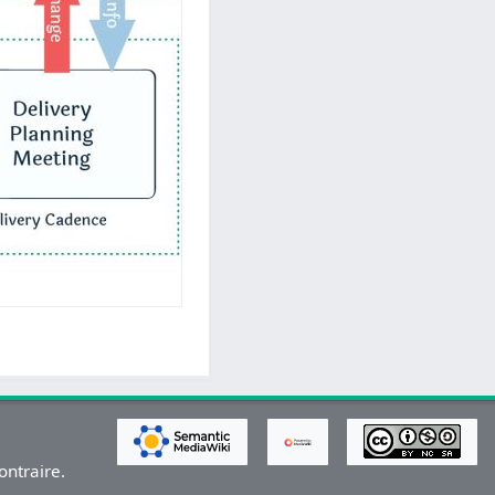
ontraire.