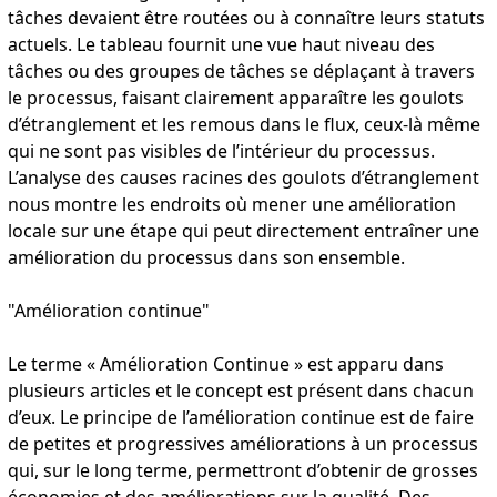
tâches devaient être routées ou à connaître leurs statuts
actuels. Le tableau fournit une vue haut niveau des
tâches ou des groupes de tâches se déplaçant à travers
le processus, faisant clairement apparaître les goulots
d’étranglement et les remous dans le flux, ceux-là même
qui ne sont pas visibles de l’intérieur du processus.
L’analyse des causes racines des goulots d’étranglement
nous montre les endroits où mener une amélioration
locale sur une étape qui peut directement entraîner une
amélioration du processus dans son ensemble.
"Amélioration continue"
Le terme « Amélioration Continue » est apparu dans
plusieurs articles et le concept est présent dans chacun
d’eux. Le principe de l’amélioration continue est de faire
de petites et progressives améliorations à un processus
qui, sur le long terme, permettront d’obtenir de grosses
économies et des améliorations sur la qualité. Des