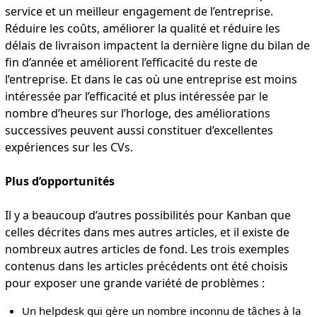
service et un meilleur engagement de l’entreprise.
Réduire les coûts, améliorer la qualité et réduire les
délais de livraison impactent la dernière ligne du bilan de
fin d’année et améliorent l’efficacité du reste de
l’entreprise. Et dans le cas où une entreprise est moins
intéressée par l’efficacité et plus intéressée par le
nombre d’heures sur l’horloge, des améliorations
successives peuvent aussi constituer d’excellentes
expériences sur les CVs.
Plus d’opportunités
Il y a beaucoup d’autres possibilités pour Kanban que
celles décrites dans mes autres articles, et il existe de
nombreux autres articles de fond. Les trois exemples
contenus dans les articles précédents ont été choisis
pour exposer une grande variété de problèmes :
Un helpdesk qui gère un nombre inconnu de tâches à la