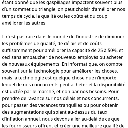
étant donné que les gaspillages impactent souvent plus
d’un sommet du triangle, on peut choisir d’améliorer nos
temps de cycle, la qualité ou les coûts et du coup
améliorer les autres.
Il n’est pas rare dans le monde de l’industrie de diminuer
les problèmes de qualité, de délais et de coûts
suffisamment pour améliorer la capacité de 25 à 50%, et
ceci sans embaucher de nouveaux employés ou acheter
de nouveaux équipements. En informatique, on compte
souvent sur la technologie pour améliorer les choses,
mais la technologie est quelque chose que n’importe
lequel de nos concurrents peut acheter et la disponibilité
est dictée par le marché, et non par nos besoins. Pour
prendre de l’avance sur nos délais et nos concurrents,
pour passer des vacances tranquilles ou pour obtenir
des augmentations qui soient au-dessus du taux
d’inflation annuel, nous devons aller au-delà de ce que
les fournisseurs offrent et créer une meilleure qualité de