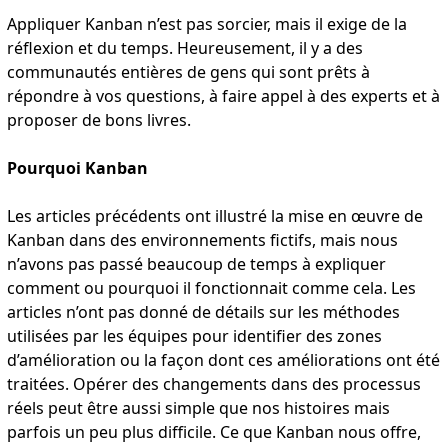
Appliquer Kanban n’est pas sorcier, mais il exige de la
réflexion et du temps. Heureusement, il y a des
communautés entières de gens qui sont prêts à
répondre à vos questions, à faire appel à des experts et à
proposer de bons livres.
Pourquoi Kanban
Les articles précédents ont illustré la mise en œuvre de
Kanban dans des environnements fictifs, mais nous
n’avons pas passé beaucoup de temps à expliquer
comment ou pourquoi il fonctionnait comme cela. Les
articles n’ont pas donné de détails sur les méthodes
utilisées par les équipes pour identifier des zones
d’amélioration ou la façon dont ces améliorations ont été
traitées. Opérer des changements dans des processus
réels peut être aussi simple que nos histoires mais
parfois un peu plus difficile. Ce que Kanban nous offre,