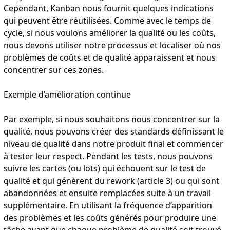
Cependant, Kanban nous fournit quelques indications
qui peuvent être réutilisées. Comme avec le temps de
cycle, si nous voulons améliorer la qualité ou les coûts,
nous devons utiliser notre processus et localiser où nos
problèmes de coûts et de qualité apparaissent et nous
concentrer sur ces zones.
Exemple d’amélioration continue
Par exemple, si nous souhaitons nous concentrer sur la
qualité, nous pouvons créer des standards définissant le
niveau de qualité dans notre produit final et commencer
à tester leur respect. Pendant les tests, nous pouvons
suivre les cartes (ou lots) qui échouent sur le test de
qualité et qui génèrent du rework (article 3) ou qui sont
abandonnées et ensuite remplacées suite à un travail
supplémentaire. En utilisant la fréquence d’apparition
des problèmes et les coûts générés pour produire une
tâche avant que chaque problème de qualité soit trouvé,