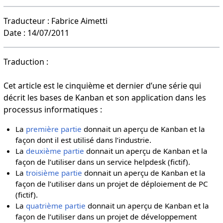
Traducteur : Fabrice Aimetti
Date : 14/07/2011
Traduction :
Cet article est le cinquième et dernier d’une série qui
décrit les bases de Kanban et son application dans les
processus informatiques :
La
première partie
donnait un aperçu de Kanban et la
façon dont il est utilisé dans l’industrie.
La
deuxième partie
donnait un aperçu de Kanban et la
façon de l’utiliser dans un service helpdesk (fictif).
La
troisième partie
donnait un aperçu de Kanban et la
façon de l’utiliser dans un projet de déploiement de PC
(fictif).
La
quatrième partie
donnait un aperçu de Kanban et la
façon de l’utiliser dans un projet de développement