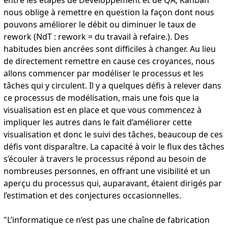
nous oblige à remettre en question la façon dont nous
pouvons améliorer le débit ou diminuer le taux de
rework (NdT : rework = du travail à refaire.). Des
habitudes bien ancrées sont difficiles à changer. Au lieu
de directement remettre en cause ces croyances, nous
allons commencer par modéliser le processus et les
tâches qui y circulent. Il y a quelques défis à relever dans
ce processus de modélisation, mais une fois que la
visualisation est en place et que vous commencez à
impliquer les autres dans le fait d’améliorer cette
visualisation et donc le suivi des tâches, beaucoup de ces
défis vont disparaître. La capacité à voir le flux des tâches
s’écouler à travers le processus répond au besoin de
nombreuses personnes, en offrant une visibilité et un
aperçu du processus qui, auparavant, étaient dirigés par
l’estimation et des conjectures occasionnelles.
"L’informatique ce n’est pas une chaîne de fabrication