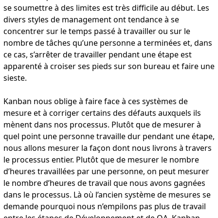
se soumettre à des limites est très difficile au début. Les
divers styles de management ont tendance à se
concentrer sur le temps passé à travailler ou sur le
nombre de tâches qu’une personne a terminées et, dans
ce cas, s’arrêter de travailler pendant une étape est
apparenté à croiser ses pieds sur son bureau et faire une
sieste.
Kanban nous oblige à faire face à ces systèmes de
mesure et à corriger certains des défauts auxquels ils
mènent dans nos processus. Plutôt que de mesurer à
quel point une personne travaille dur pendant une étape,
nous allons mesurer la façon dont nous livrons à travers
le processus entier. Plutôt que de mesurer le nombre
d’heures travaillées par une personne, on peut mesurer
le nombre d’heures de travail que nous avons gagnées
dans le processus. Là où l’ancien système de mesures se
demande pourquoi nous n’empilons pas plus de travail
entre les étapes de Développement et de QA, Kanban