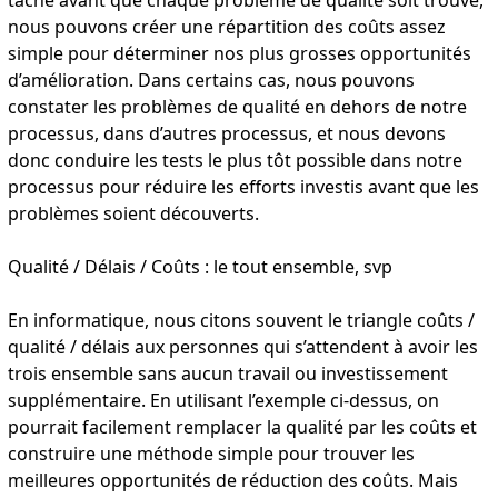
nous pouvons créer une répartition des coûts assez
simple pour déterminer nos plus grosses opportunités
d’amélioration. Dans certains cas, nous pouvons
constater les problèmes de qualité en dehors de notre
processus, dans d’autres processus, et nous devons
donc conduire les tests le plus tôt possible dans notre
processus pour réduire les efforts investis avant que les
problèmes soient découverts.
Qualité / Délais / Coûts : le tout ensemble, svp
En informatique, nous citons souvent le triangle coûts /
qualité / délais aux personnes qui s’attendent à avoir les
trois ensemble sans aucun travail ou investissement
supplémentaire. En utilisant l’exemple ci-dessus, on
pourrait facilement remplacer la qualité par les coûts et
construire une méthode simple pour trouver les
meilleures opportunités de réduction des coûts. Mais