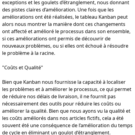
exceptions et les goulets d’étranglement, nous donnant
des pistes claires d’amélioration. Une fois que les
améliorations ont été réalisées, le tableau Kanban peut
alors nous montrer la manière dont ces changements
ont affecté et amélioré le processus dans son ensemble,
si ces améliorations ont permis de découvrir de
nouveaux problèmes, ou si elles ont échoué à résoudre
le problème à la racine.
"Coûts et Qualité"
Bien que Kanban nous fournisse la capacité à localiser
les problèmes et à améliorer le processus, ce qui permet
de réduire nos délais de livraison, il ne fournit pas
nécessairement des outils pour réduire les coûts ou
améliorer la qualité. Bien que nous ayons vu la qualité et
les coûts améliorés dans nos articles fictifs, cela a été
souvent été une conséquence de l’amélioration du temps
de cycle en éliminant un goulot d’étranglement.