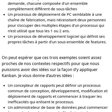
demande, chacune composée d’un ensemble
complètement différent de sous-tâches
Un processus de déploiement de PC semblable à une
chaîne de fabrication, mais nécessitant deux personnes
pour s’occuper des multiples étapes d’un processus qui
n’est utilisé que tous les 1 ou 2 ans.
Un processus de développement logiciel qui définit ses
propres tâches à partir d’un sous-ensemble de features.
On peut espérer que ces trois exemples soient assez
proches de nos contextes respectifs pour que nous
puissions avoir des idées sur la façon d’y appliquer
Kanban. Je vous donne d’autres idées :
Un concepteur de rapports peut définir un processus
commun de conception, développement, modification et
déploiement de rapports et commencer à traquer les
inefficacités qui enlisent le processus.
Un administrateur de base de données peut commencer