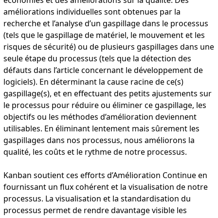
améliorations individuelles sont obtenues par la
recherche et l’analyse d’un gaspillage dans le processus
(tels que le gaspillage de matériel, le mouvement et les
risques de sécurité) ou de plusieurs gaspillages dans une
seule étape du processus (tels que la détection des
défauts dans l’article concernant le développement de
logiciels). En déterminant la cause racine de ce(s)
gaspillage(s), et en effectuant des petits ajustements sur
le processus pour réduire ou éliminer ce gaspillage, les
objectifs ou les méthodes d’amélioration deviennent
utilisables. En éliminant lentement mais sûrement les
gaspillages dans nos processus, nous améliorons la
qualité, les coûts et le rythme de notre processus.
Kanban soutient ces efforts d’Amélioration Continue en
fournissant un flux cohérent et la visualisation de notre
processus. La visualisation et la standardisation du
processus permet de rendre davantage visible les