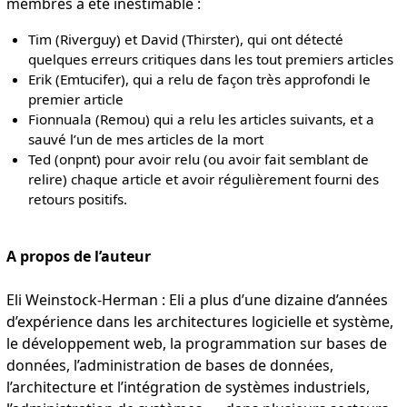
membres a été inestimable :
Tim (Riverguy) et David (Thirster), qui ont détecté
quelques erreurs critiques dans les tout premiers articles
Erik (Emtucifer), qui a relu de façon très approfondi le
premier article
Fionnuala (Remou) qui a relu les articles suivants, et a
sauvé l’un de mes articles de la mort
Ted (onpnt) pour avoir relu (ou avoir fait semblant de
relire) chaque article et avoir régulièrement fourni des
retours positifs.
A propos de l’auteur
Eli Weinstock-Herman : Eli a plus d’une dizaine d’années
d’expérience dans les architectures logicielle et système,
le développement web, la programmation sur bases de
données, l’administration de bases de données,
l’architecture et l’intégration de systèmes industriels,