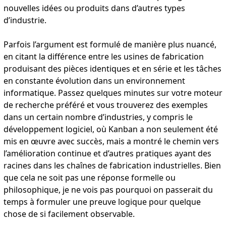
nouvelles idées ou produits dans d’autres types
d’industrie.
Parfois l’argument est formulé de manière plus nuancé,
en citant la différence entre les usines de fabrication
produisant des pièces identiques et en série et les tâches
en constante évolution dans un environnement
informatique. Passez quelques minutes sur votre moteur
de recherche préféré et vous trouverez des exemples
dans un certain nombre d’industries, y compris le
développement logiciel, où Kanban a non seulement été
mis en œuvre avec succès, mais a montré le chemin vers
l’amélioration continue et d’autres pratiques ayant des
racines dans les chaînes de fabrication industrielles. Bien
que cela ne soit pas une réponse formelle ou
philosophique, je ne vois pas pourquoi on passerait du
temps à formuler une preuve logique pour quelque
chose de si facilement observable.