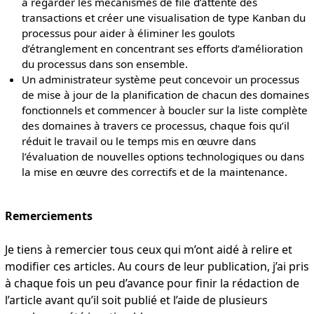
à regarder les mécanismes de file d’attente des
transactions et créer une visualisation de type Kanban du
processus pour aider à éliminer les goulots
d’étranglement en concentrant ses efforts d’amélioration
du processus dans son ensemble.
Un administrateur système peut concevoir un processus
de mise à jour de la planification de chacun des domaines
fonctionnels et commencer à boucler sur la liste complète
des domaines à travers ce processus, chaque fois qu’il
réduit le travail ou le temps mis en œuvre dans
l’évaluation de nouvelles options technologiques ou dans
la mise en œuvre des correctifs et de la maintenance.
Remerciements
Je tiens à remercier tous ceux qui m’ont aidé à relire et
modifier ces articles. Au cours de leur publication, j’ai pris
à chaque fois un peu d’avance pour finir la rédaction de
l’article avant qu’il soit publié et l’aide de plusieurs