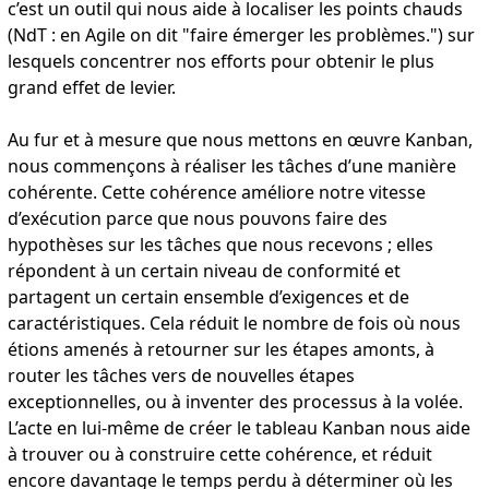
c’est un outil qui nous aide à localiser les points chauds
(NdT : en Agile on dit "faire émerger les problèmes.") sur
lesquels concentrer nos efforts pour obtenir le plus
grand effet de levier.
Au fur et à mesure que nous mettons en œuvre Kanban,
nous commençons à réaliser les tâches d’une manière
cohérente. Cette cohérence améliore notre vitesse
d’exécution parce que nous pouvons faire des
hypothèses sur les tâches que nous recevons ; elles
répondent à un certain niveau de conformité et
partagent un certain ensemble d’exigences et de
caractéristiques. Cela réduit le nombre de fois où nous
étions amenés à retourner sur les étapes amonts, à
router les tâches vers de nouvelles étapes
exceptionnelles, ou à inventer des processus à la volée.
L’acte en lui-même de créer le tableau Kanban nous aide
à trouver ou à construire cette cohérence, et réduit
encore davantage le temps perdu à déterminer où les