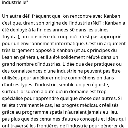
industrielle"
Un autre défi fréquent que l’on rencontre avec Kanban
c’est que, tirant son origine de l’industrie (NdT : Kanban a
été déployé à la fin des années 50 dans les usines
Toyota.), on considère du coup qu’il n’est pas approprié
pour un environnement informatique. C’est un argument
très largement opposé à Kanban (et aux principes du
Lean en général), et il a été solidement réfuté dans un
grand nombre d’industries. L’idée que des pratiques ou
des connaissances d’une industrie ne peuvent pas être
utilisées pour améliorer notre compréhension dans
d’autres types d’industrie, semble un peu égoïste,
surtout lorsqu’on ajoute qu’un domaine est trop
spécialisé pour apprendre quelque chose des autres. Si
tel était vraiment le cas, les progrès médicaux réalisés
grâce au programme spatial n’auraient jamais eu lieu,
pas plus que des centaines d’autres concepts et idées qui
ont traversé les frontières de l’industrie pour générer de