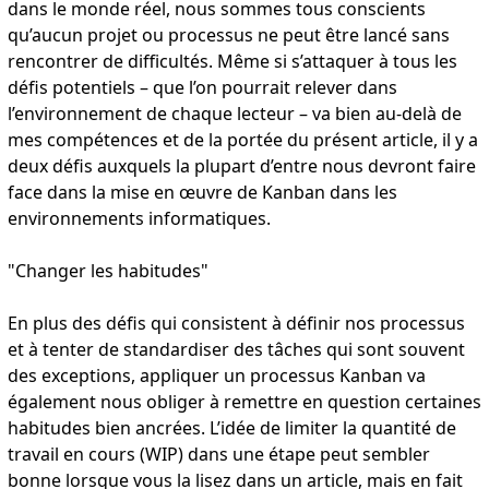
dans le monde réel, nous sommes tous conscients
qu’aucun projet ou processus ne peut être lancé sans
rencontrer de difficultés. Même si s’attaquer à tous les
défis potentiels – que l’on pourrait relever dans
l’environnement de chaque lecteur – va bien au-delà de
mes compétences et de la portée du présent article, il y a
deux défis auxquels la plupart d’entre nous devront faire
face dans la mise en œuvre de Kanban dans les
environnements informatiques.
"Changer les habitudes"
En plus des défis qui consistent à définir nos processus
et à tenter de standardiser des tâches qui sont souvent
des exceptions, appliquer un processus Kanban va
également nous obliger à remettre en question certaines
habitudes bien ancrées. L’idée de limiter la quantité de
travail en cours (WIP) dans une étape peut sembler
bonne lorsque vous la lisez dans un article, mais en fait