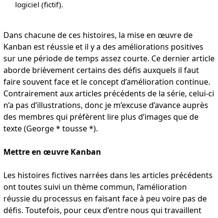
logiciel (fictif).
Dans chacune de ces histoires, la mise en œuvre de
Kanban est réussie et il y a des améliorations positives
sur une période de temps assez courte. Ce dernier article
aborde brièvement certains des défis auxquels il faut
faire souvent face et le concept d’amélioration continue.
Contrairement aux articles précédents de la série, celui-ci
n’a pas d’illustrations, donc je m’excuse d’avance auprès
des membres qui préfèrent lire plus d’images que de
texte (George * tousse *).
Mettre en œuvre Kanban
Les histoires fictives narrées dans les articles précédents
ont toutes suivi un thème commun, l’amélioration
réussie du processus en faisant face à peu voire pas de
défis. Toutefois, pour ceux d’entre nous qui travaillent