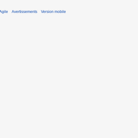
Agile
Avertissements
Version mobile