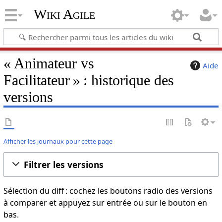
Wiki Agile
« Animateur vs
Aide
Facilitateur » : historique des
versions
Afficher les journaux pour cette page
Filtrer les versions
Sélection du diff : cochez les boutons radio des versions
à comparer et appuyez sur entrée ou sur le bouton en
bas.