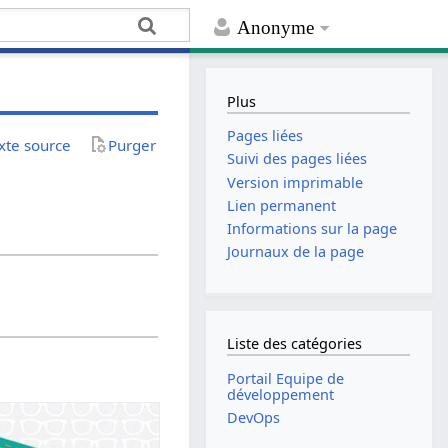
Anonyme
Plus
Pages liées
exte source
Purger
Suivi des pages liées
Version imprimable
Lien permanent
Informations sur la page
Journaux de la page
Liste des catégories
Portail Equipe de
développement
DevOps