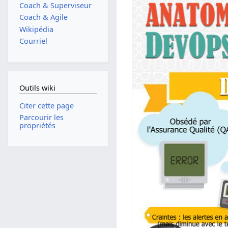
Coach & Superviseur
Coach & Agile
Wikipédia
Courriel
Outils wiki
Citer cette page
Parcourir les
propriétés