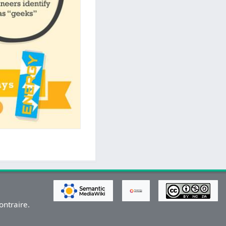
ontraire.