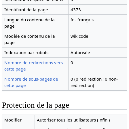
Identifiant de la page
4373
Langue du contenu de la
fr - français
page
Modèle de contenu de la
wikicode
page
Indexation par robots
Autorisée
Nombre de redirections vers
0
cette page
Nombre de sous-pages de
0 (0 redirection ; 0 non-
cette page
redirection)
Protection de la page
Modifier
Autoriser tous les utilisateurs (infini)