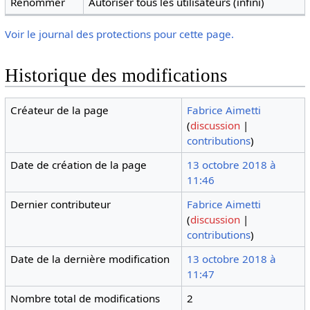
Renommer
Autoriser tous les utilisateurs (infini)
Voir le journal des protections pour cette page.
Historique des modifications
Créateur de la page
Fabrice Aimetti
(
discussion
|
contributions
)
Date de création de la page
13 octobre 2018 à
11:46
Dernier contributeur
Fabrice Aimetti
(
discussion
|
contributions
)
Date de la dernière modification
13 octobre 2018 à
11:47
Nombre total de modifications
2