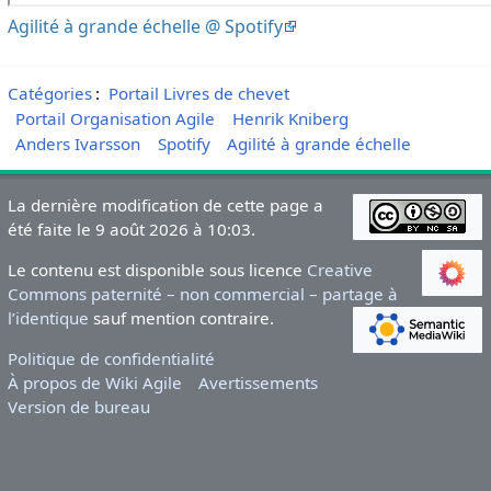
Agilité à grande échelle @ Spotify
Catégories
:
Portail Livres de chevet
Portail Organisation Agile
Henrik Kniberg
Anders Ivarsson
Spotify
Agilité à grande échelle
La dernière modification de cette page a
été faite le 9 août 2026 à 10:03.
Le contenu est disponible sous licence
Creative
Commons paternité – non commercial – partage à
l’identique
sauf mention contraire.
Politique de confidentialité
À propos de Wiki Agile
Avertissements
Version de bureau