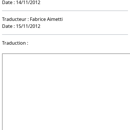
Date : 14/11/2012
Traducteur : Fabrice Aimetti
Date : 15/11/2012
Traduction :