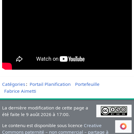
Catégories
:
Portail Planification
Portefeuille
Fabrice Aimetti
La dernière modification de cette page a
été faite le 9 août 2026 à 17:00.
Le contenu est disponible sous licence
Creative
Commons paternité – non commercial – partage à