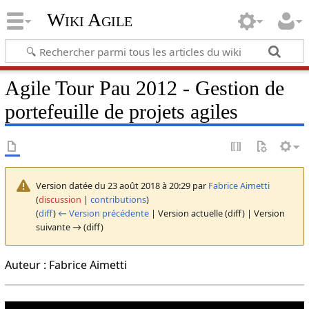
Wiki Agile
Agile Tour Pau 2012 - Gestion de
portefeuille de projets agiles
Version datée du 23 août 2018 à 20:29 par
Fabrice Aimetti
(
discussion
|
contributions
)
(
diff
)
← Version précédente
| Version actuelle (diff) | Version
suivante → (diff)
Auteur : Fabrice Aimetti