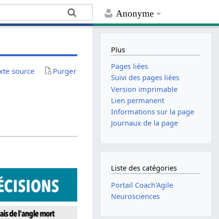
Anonyme
Plus
Pages liées
exte source
Purger
Suivi des pages liées
Version imprimable
Lien permanent
Informations sur la page
Journaux de la page
Liste des catégories
Portail Coach'Agile
Neurosciences