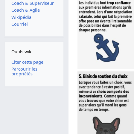
Coach & Superviseur
Coach & Agile
Wikipédia
Courriel
Outils wiki
Citer cette page
Parcourir les
propriétés