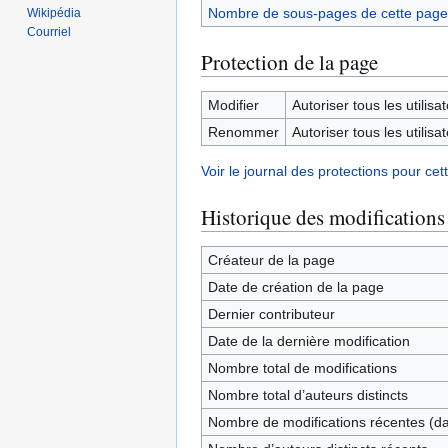
Nombre de sous-pages de cette page
Wikipédia
Courriel
Protection de la page
Modifier
Autoriser tous les utilisat
Renommer
Autoriser tous les utilisat
Voir le journal des protections pour cet
Historique des modifications
Créateur de la page
Date de création de la page
Dernier contributeur
Date de la dernière modification
Nombre total de modifications
Nombre total d’auteurs distincts
Nombre de modifications récentes (dan