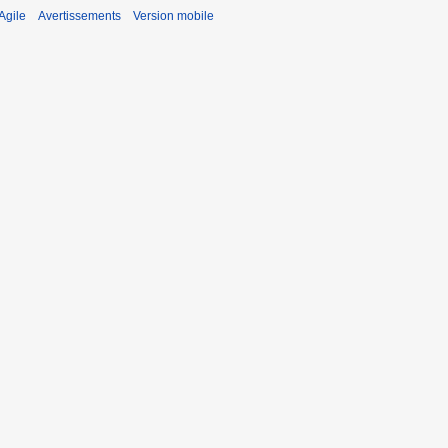
Agile
Avertissements
Version mobile